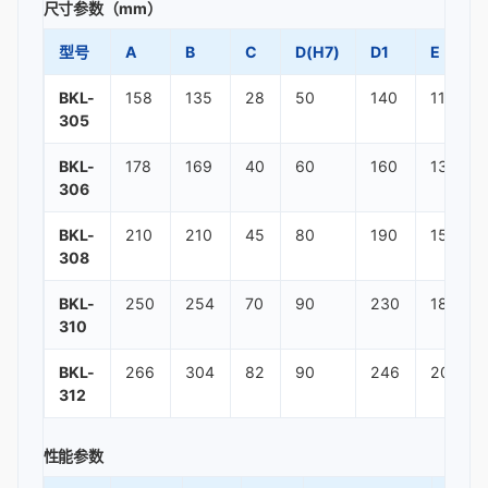
尺寸参数（mm）
型号
A
B
C
D(H7)
D1
E
BKL-
158
135
28
50
140
111
305
BKL-
178
169
40
60
160
138
306
BKL-
210
210
45
80
190
158
308
BKL-
250
254
70
90
230
186
310
BKL-
266
304
82
90
246
200
312
性能参数