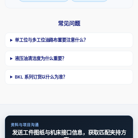
常见问题
单工位与多工位油路布置要注意什么？
液压油清洁度为什么重要？
BKL 系列订货以什么为准？
资料与项目沟通
发送工件图纸与机床接口信息，获取匹配夹持方