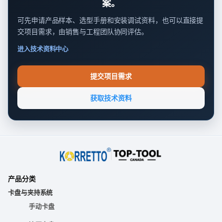
案。
可先申请产品样本、选型手册和安装调试资料，也可以直接提
交项目需求，由销售与工程团队协同评估。
进入技术资料中心
提交项目需求
获取技术资料
产品分类
卡盘与夹持系统
手动卡盘