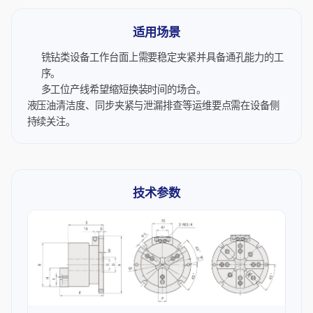
适用场景
铣钻类设备工作台面上需要稳定夹紧并具备通孔能力的工
序。
多工位产线希望缩短换装时间的场合。
液压油清洁度、同步夹紧与泄漏排查等运维要点需在设备侧
持续关注。
技术参数