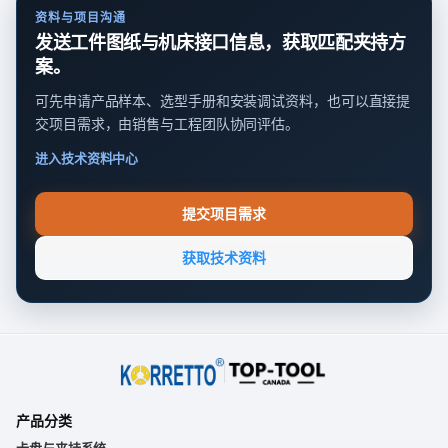
资料与项目沟通
发送工件图纸与机床接口信息，获取匹配夹持方
案。
可先申请产品样本、选型手册和安装调试资料，也可以直接提
交项目需求，由销售与工程团队协同评估。
进入技术资料中心
提交项目需求
获取技术资料
产品分类
卡盘与夹持系统