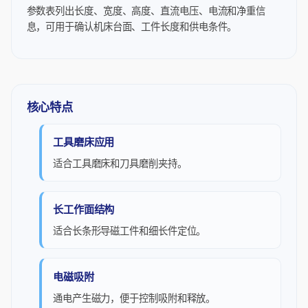
参数表列出长度、宽度、高度、直流电压、电流和净重信
息，可用于确认机床台面、工件长度和供电条件。
核心特点
工具磨床应用
适合工具磨床和刀具磨削夹持。
长工作面结构
适合长条形导磁工件和细长件定位。
电磁吸附
通电产生磁力，便于控制吸附和释放。