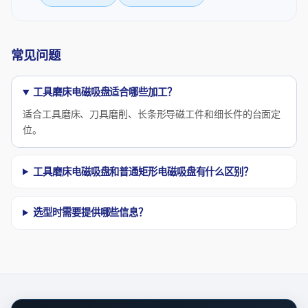
常见问题
工具磨床电磁吸盘适合哪些加工？
适合工具磨床、刀具磨削、长条形导磁工件和细长件的台面定
位。
工具磨床电磁吸盘和普通矩形电磁吸盘有什么区别？
选型时需要提供哪些信息？