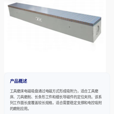
产品概述
工具磨床电磁吸盘通过电磁方式形成吸附力，适合工具磨
床、刀具磨削、长条形工件和细长导磁件的定位夹持。该系
列工作面长度覆盖较长规格，适合需要稳定支撑和电控吸附
的磨削应用。