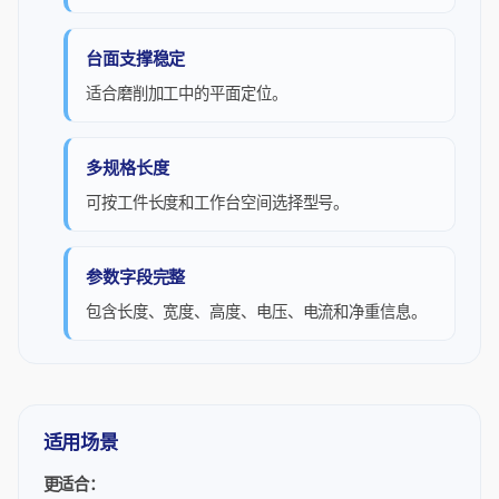
台面支撑稳定
适合磨削加工中的平面定位。
多规格长度
可按工件长度和工作台空间选择型号。
参数字段完整
包含长度、宽度、高度、电压、电流和净重信息。
适用场景
更适合：