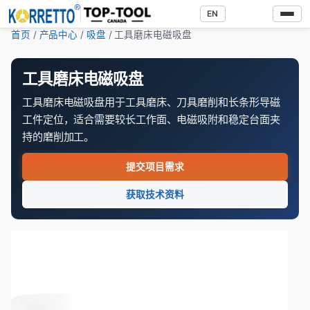
EN
首页
/
产品中心
/
吸盘
/ 工具磨床电磁吸盘
工具磨床电磁吸盘
工具磨床电磁吸盘用于工具磨床、刀具磨削和长条形导磁
工件定位，适合需要较长工作面、电磁吸附和稳定台面夹
持的磨削加工。
提交项目需求
获取技术资料