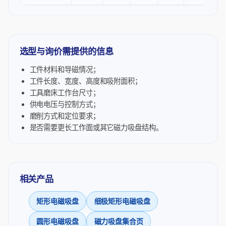
选型与询价需提供的信息
工件材料和导磁情况；
工件长度、宽度、高度和吸附面积；
工具磨床工作台尺寸；
供电电压与控制方式；
磨削方式和定位要求；
是否需要更长工作面或其它磁力吸盘结构。
相关产品
矩形电磁吸盘
细极矩形电磁吸盘
圆形电磁吸盘
磁力吸盘集合页