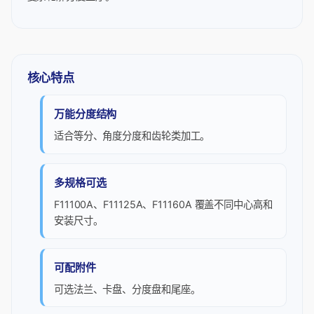
核心特点
万能分度结构
适合等分、角度分度和齿轮类加工。
多规格可选
F11100A、F11125A、F11160A 覆盖不同中心高和
安装尺寸。
可配附件
可选法兰、卡盘、分度盘和尾座。