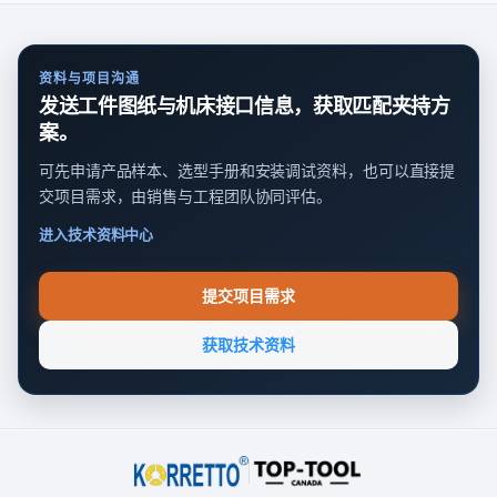
资料与项目沟通
发送工件图纸与机床接口信息，获取匹配夹持方
案。
可先申请产品样本、选型手册和安装调试资料，也可以直接提
交项目需求，由销售与工程团队协同评估。
进入技术资料中心
提交项目需求
获取技术资料