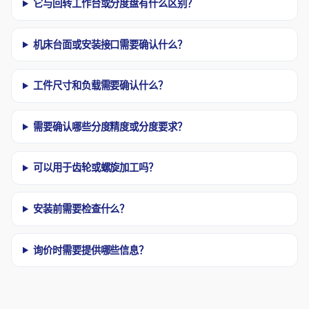
它与回转工作台或分度盘有什么区别？
机床台面或安装接口需要确认什么？
工件尺寸和负载需要确认什么？
需要确认哪些分度精度或分度要求？
可以用于齿轮或螺旋加工吗？
安装前需要检查什么？
询价时需要提供哪些信息？