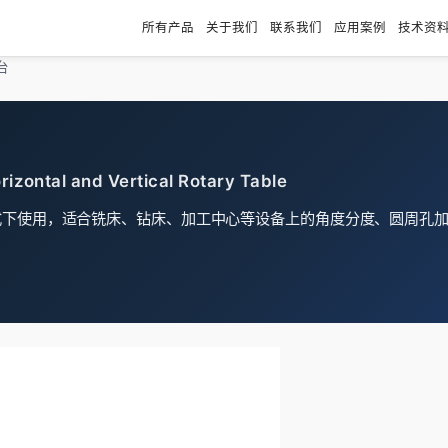
所有产品
关于我们
联系我们
应用案例
技术资
台
rizontal and Vertical Rotary Table
式下使用，适合铣床、钻床、加工中心等设备上的角度分度、圆周孔