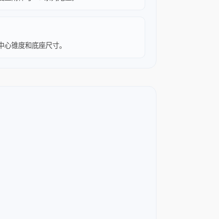
、中心锥度和底座尺寸。