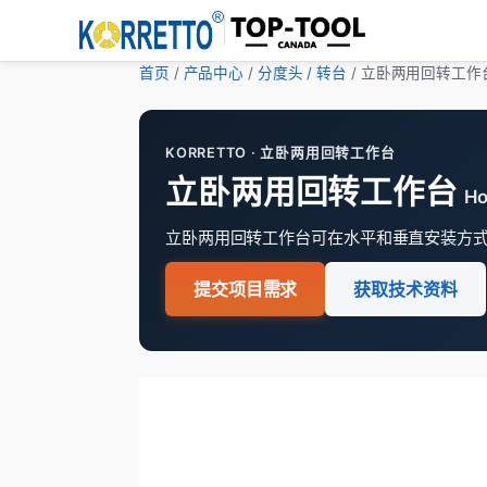
首页
/
产品中心
/
分度头 / 转台
/ 立卧两用回转工作
KORRETTO · 立卧两用回转工作台
立卧两用回转工作台
Ho
立卧两用回转工作台可在水平和垂直安装方
提交项目需求
获取技术资料