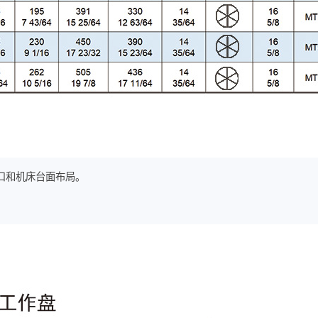
口和机床台面布局。