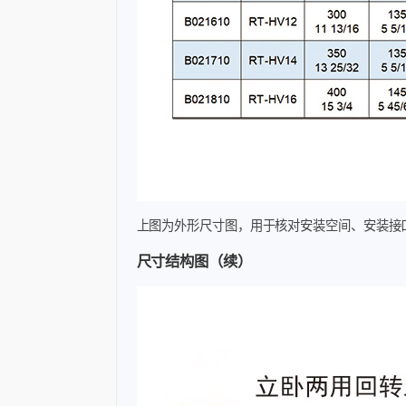
上图为外形尺寸图，用于核对安装空间、安装接
尺寸结构图（续）