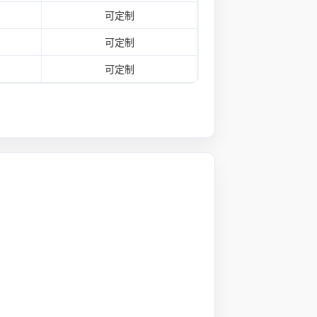
可定制
可定制
可定制