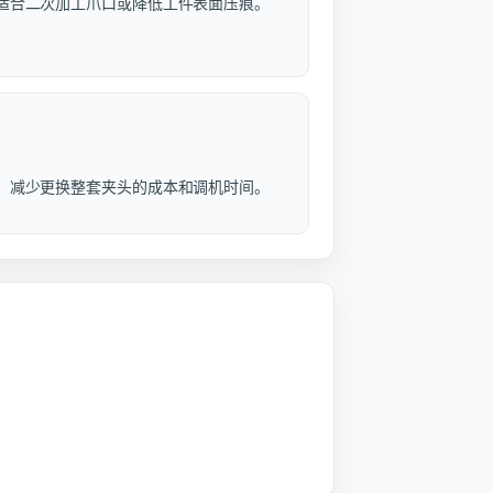
适合二次加工爪口或降低工件表面压痕。
，减少更换整套夹头的成本和调机时间。