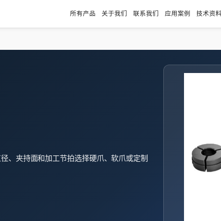
所有产品
关于我们
联系我们
应用案例
技术资
直径、夹持面和加工节拍选择硬爪、软爪或定制