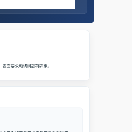
、表面要求和切削载荷确定。