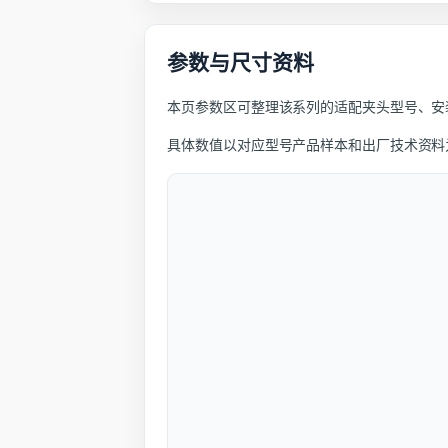
参数与尺寸资料
本页参数区可整理该系列的适配夹头型号、安
具体数值以对应型号产品样本和出厂技术资料