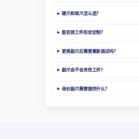
硬爪和软爪怎么选？
能否按工件形状定制？
更换副爪后需要重新调试吗？
副爪会不会夹伤工件？
询价副爪需要提供什么？