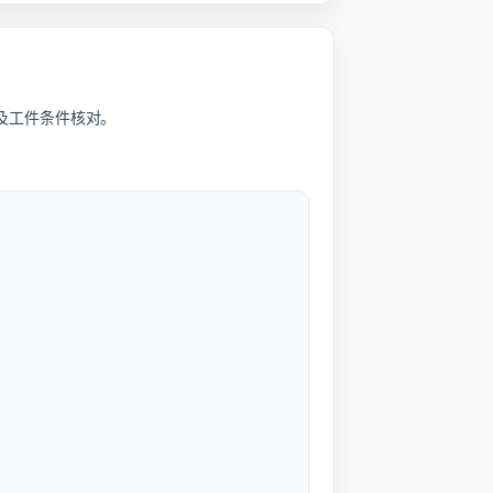
及工件条件核对。