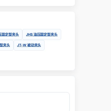
空压固定型夹头
JHS 油压固定型夹头
转型夹头
JT-W 被动夹头