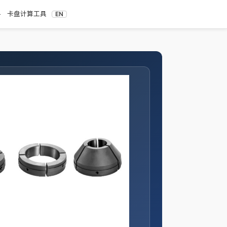
料
卡盘计算工具
EN