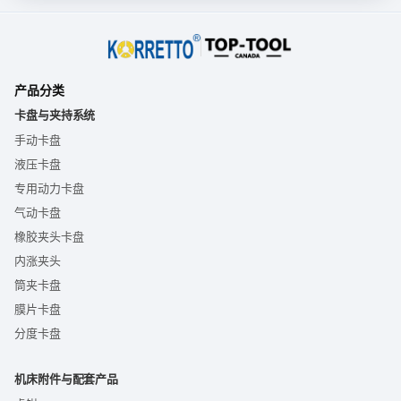
产品分类
卡盘与夹持系统
手动卡盘
液压卡盘
专用动力卡盘
气动卡盘
橡胶夹头卡盘
内涨夹头
筒夹卡盘
膜片卡盘
分度卡盘
机床附件与配套产品