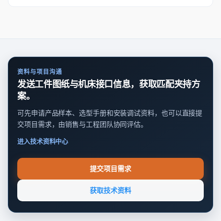
资料与项目沟通
发送工件图纸与机床接口信息，获取匹配夹持方
案。
可先申请产品样本、选型手册和安装调试资料，也可以直接提
交项目需求，由销售与工程团队协同评估。
进入技术资料中心
提交项目需求
获取技术资料