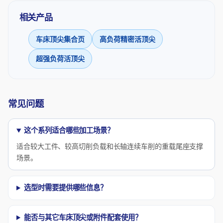
相关产品
车床顶尖集合页
高负荷精密活顶尖
超强负荷活顶尖
常见问题
这个系列适合哪些加工场景？
适合较大工件、较高切削负载和长轴连续车削的重载尾座支撑
场景。
选型时需要提供哪些信息？
能否与其它车床顶尖或附件配套使用？