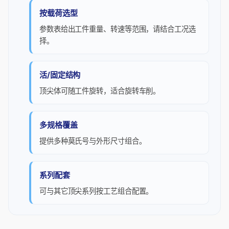
按载荷选型
参数表给出工件重量、转速等范围，请结合工况选
择。
活/固定结构
顶尖体可随工件旋转，适合旋转车削。
多规格覆盖
提供多种莫氏号与外形尺寸组合。
系列配套
可与其它顶尖系列按工艺组合配置。