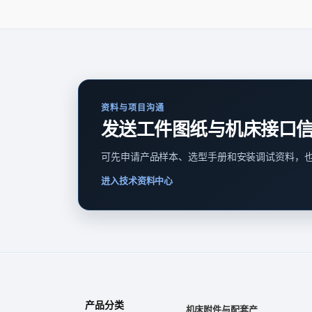
资料与项目沟通
发送工件图纸与机床接口
可先申请产品样本、选型手册和安装调试资料，
进入技术资料中心
产品分类
机床附件与配套产