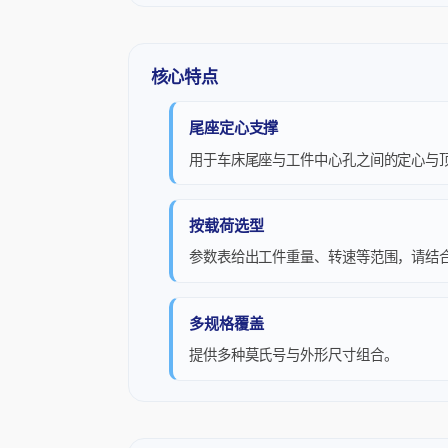
核心特点
尾座定心支撑
用于车床尾座与工件中心孔之间的定心与
按载荷选型
参数表给出工件重量、转速等范围，请结
多规格覆盖
提供多种莫氏号与外形尺寸组合。