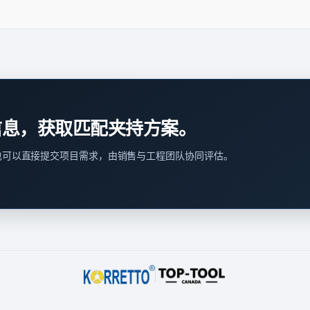
信息，获取匹配夹持方案。
也可以直接提交项目需求，由销售与工程团队协同评估。