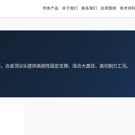
所有产品
关于我们
联系我们
应用案例
技术资
座，合金顶尖头提供高刚性固定支撑，适合大直径、高切削力工况。