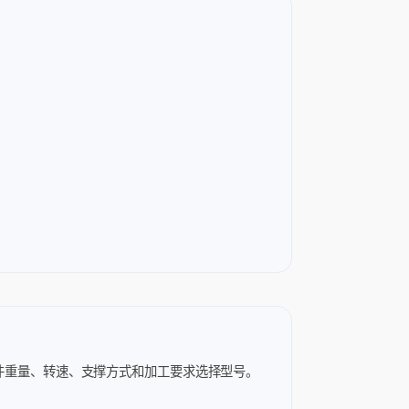
件重量、转速、支撑方式和加工要求选择型号。