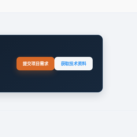
提交项目需求
获取技术资料