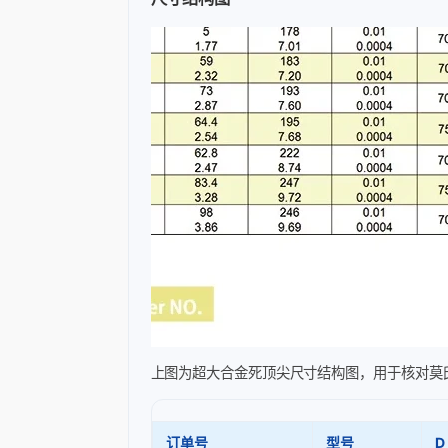
上图为超大合金死顶尖尺寸结构图，用于核对莫
订单号
型号
D