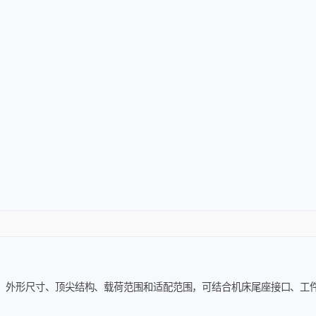
、外形尺寸、顶尖结构、载荷范围和适配范围，可结合机床尾座接口、工