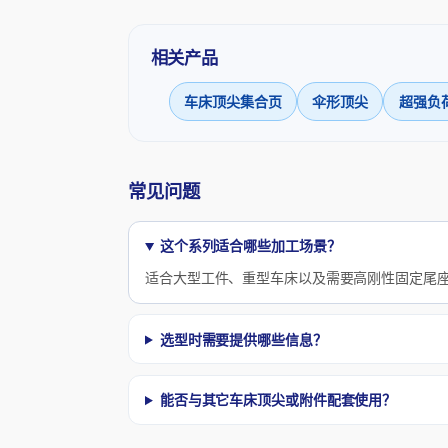
相关产品
车床顶尖集合页
伞形顶尖
超强负
常见问题
这个系列适合哪些加工场景？
适合大型工件、重型车床以及需要高刚性固定尾
选型时需要提供哪些信息？
能否与其它车床顶尖或附件配套使用？