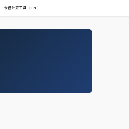
料
卡盘计算工具
EN