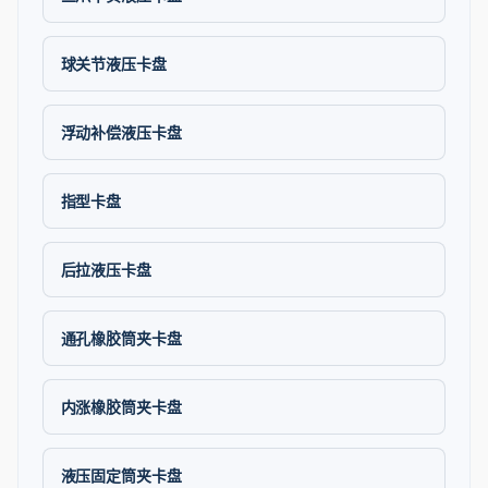
球关节液压卡盘
浮动补偿液压卡盘
指型卡盘
后拉液压卡盘
通孔橡胶筒夹卡盘
内涨橡胶筒夹卡盘
液压固定筒夹卡盘