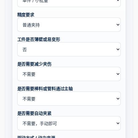
精度要求
工件是否薄壁或易变形
是否需要减少夹伤
是否需要棒料或管料通过主轴
是否需要自动夹紧
驱动方式 / 动力来源