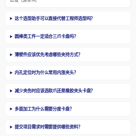
这个选型助手可以直接代替工程师选型吗？
圆棒类工件一定适合三爪卡盘吗？
薄壁件应该优先考虑哪些夹持方式？
内孔定位时为什么常用内涨夹头？
减少夹伤时应该选软爪还是橡胶夹头卡盘？
多面加工为什么需要分度卡盘？
提交项目需求时需要提供哪些资料？