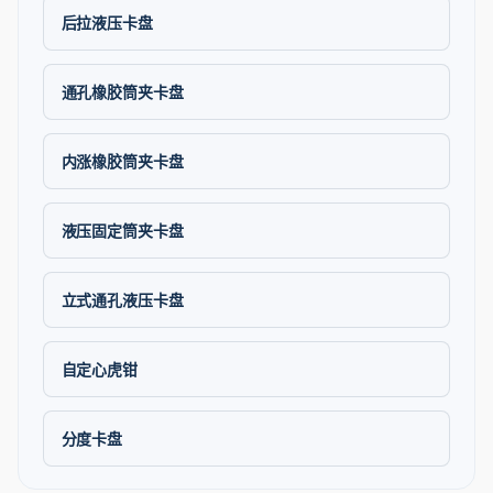
后拉液压卡盘
通孔橡胶筒夹卡盘
内涨橡胶筒夹卡盘
液压固定筒夹卡盘
立式通孔液压卡盘
自定心虎钳
分度卡盘