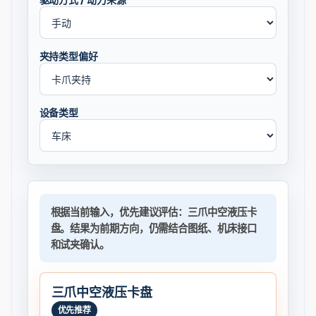
夹持类型偏好
设备类型
根据当前输入，优先建议评估：三爪中空液压卡
盘。结果为前期方向，仍需结合图纸、机床接口
和试夹确认。
三爪中空液压卡盘
优先推荐