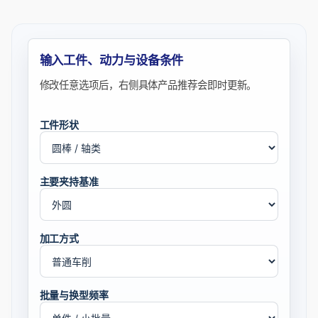
输入工件、动力与设备条件
修改任意选项后，右侧具体产品推荐会即时更新。
工件形状
主要夹持基准
加工方式
批量与换型频率