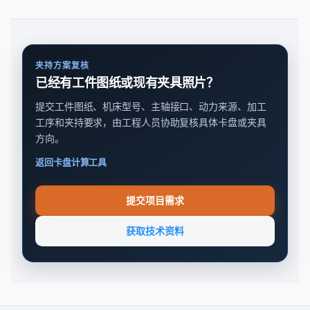
夹持方案复核
已经有工件图纸或现有夹具照片？
提交工件图纸、机床型号、主轴接口、动力来源、加工
工序和夹持要求，由工程人员协助复核具体卡盘或夹具
方向。
返回卡盘计算工具
提交项目需求
获取技术资料