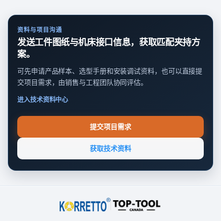
资料与项目沟通
发送工件图纸与机床接口信息，获取匹配夹持方
案。
可先申请产品样本、选型手册和安装调试资料，也可以直接提
交项目需求，由销售与工程团队协同评估。
进入技术资料中心
提交项目需求
获取技术资料