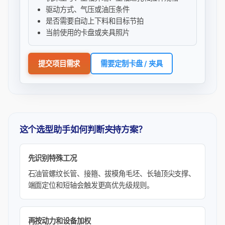
驱动方式、气压或油压条件
是否需要自动上下料和目标节拍
当前使用的卡盘或夹具照片
提交项目需求
需要定制卡盘 / 夹具
这个选型助手如何判断夹持方案？
先识别特殊工况
石油管螺纹长管、接箍、拔模角毛坯、长轴顶尖支撑、
端面定位和短轴会触发更高优先级规则。
再按动力和设备加权