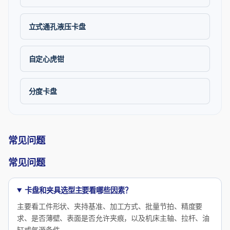
立式通孔液压卡盘
自定心虎钳
分度卡盘
常见问题
常见问题
卡盘和夹具选型主要看哪些因素？
主要看工件形状、夹持基准、加工方式、批量节拍、精度要
求、是否薄壁、表面是否允许夹痕，以及机床主轴、拉杆、油
缸或气源条件。